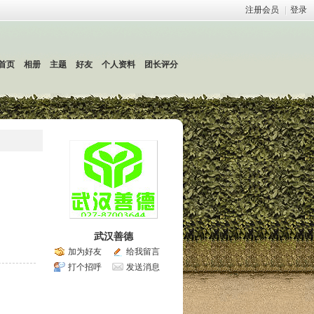
注册会员
|
登录
首页
相册
主题
好友
个人资料
团长评分
武汉善德
加为好友
给我留言
打个招呼
发送消息