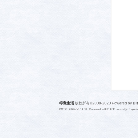
活-
武汉
得意生活
版权所有©2008-2020 Powered by
Di
GMT+8, 2026-8-8 14:53
, Processed in 0.014719 second(s), 9 quer