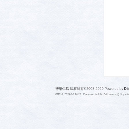
活-
得意生活
版权所有©2008-2020 Powered by
Di
武汉
GMT+8, 2026-8-9 16:29
, Processed in 0.041541 second(s), 9 quer