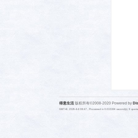
活-
武汉
得意生活
版权所有©2008-2020 Powered by
Di
GMT+8, 2026-8-8 08:47
, Processed in 0.010304 second(s), 9 quer