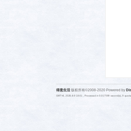
活-
得意生活
版权所有©2008-2020 Powered by
Di
武汉
GMT+8, 2026-8-9 18:01
, Processed in 0.017599 second(s), 9 quer