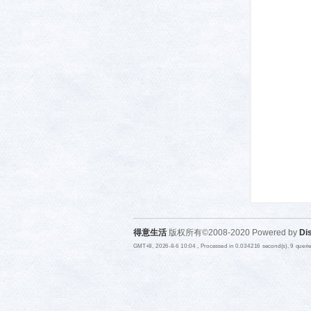
活-
武汉
得意生活
版权所有©2008-2020 Powered by
Di
GMT+8, 2026-8-6 10:04
, Processed in 0.034216 second(s), 9 quer