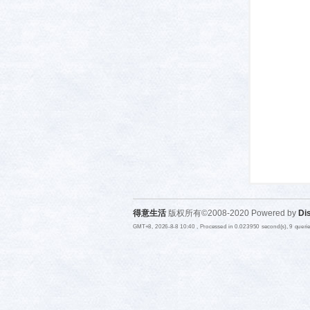
活-
得意生活
版权所有©2008-2020 Powered by
Di
武汉
GMT+8, 2026-8-8 10:40
, Processed in 0.023950 second(s), 9 quer