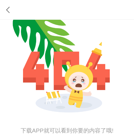
下载APP就可以看到你要的内容了哦!