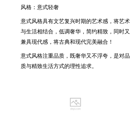
风格：意式轻奢
意式风格具有文艺复兴时期的艺术感，将艺术
与生活相结合，低调奢华，简约精致，同时又
兼具现代感，将古典和现代完美融合！
意式风格注重品质，既奢华又不浮夸，是对品
质与精致生活方式的理性追求。