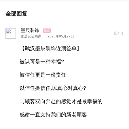
全部回复
墨辰装饰
1
家居认证商家
2023年05月27日
【武汉墨辰装饰近期签单】
被认可是一种幸福?
被信任更是一份责任
以信任换信任,以真心对真心?
与顾客双向奔赴的感觉才是最幸福的
感谢一直支持我们的新老顾客