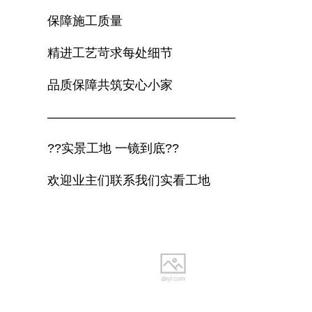
保障施工质量
精进工艺苛求每处细节
品质保障共筑安心小家
———————————————
??实景工地 一镜到底??
欢迎业主们联系我们实看工地