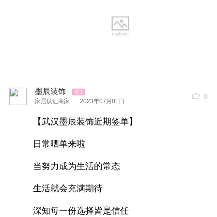
墨辰装饰
0
家居认证商家
2023年07月01日
【武汉墨辰装饰近期签单】
水电展示
日常晒单来啦
当努力成为生活的常态
生活就会充满期待
深知每一份选择皆是信任