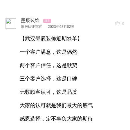
墨辰装饰
0
家居认证商家
2023年08月02日
【武汉墨辰装饰近期签单】
一个客户满意，这是偶然
两个客户信任，这是默契
三个客户选择，这是口碑
无数顾客认可，这是品质
大家的认可就是我们最大的底气
感恩选择，定不辜负大家的期待