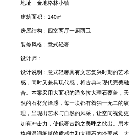
地址：金地格林小镇
建筑面积：140㎡
房屋结构：四室两厅一厨两卫
装修风格：意式轻奢
设计师：
设计说明：意式轻奢具有文艺复兴时期的艺术
感，同时又兼具现代感，将古典与现代完美融
合。本案采用大面积的潘多拉大理石覆盖，天
然的石材光泽感，每一块都有着独一无二的纹
理，呈现出艺术与自然的风采，让空间视觉更
加有冲击力，使低奢古韵之美呼之欲出。用木
格栅温润细腻的质感中和大理石的冷硬感，大