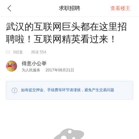
求职招聘
查看楼主
武汉的互联网巨头都在这里招
聘啦！互联网精英看过来！
0回复
阅读 554
得意小公举
为人民服务
2017年08月21日
如有提交押金、手续费等环节请谨慎，避免产生交易问题