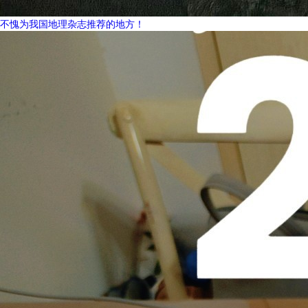
不愧为我国地理杂志推荐的地方！