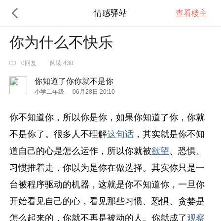
情感驿站
查看楼主
你为什么不快乐
0回复
阅读 430
你知道了你你就不是你
小学二年级
06月28日 20:10
你不知道你，所以你是你，如果你知道了你，你就
不是你了。很多人不理解
这句话
，其实就是你不知
道自己的心是怎么运作，所以你就被
欲望
、恐惧、
习惯推着走，你以为是你在做选择。其实你只是一
台被程序驱动的机器，这就是你不知道你，一旦你
开始看见自己的心，看见那些习惯、恐惧、贪婪是
怎么起来的，你就不再是被动的人。你就成了
观察