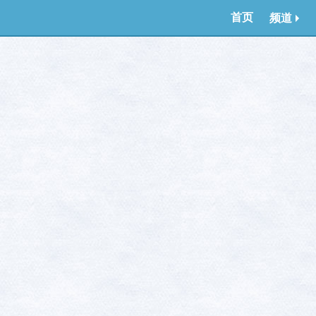
首页
频道