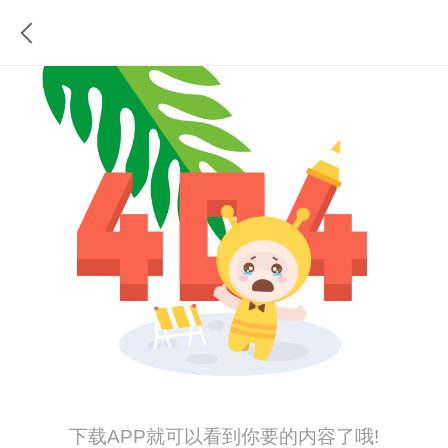
下载APP就可以看到你要的内容了哦!