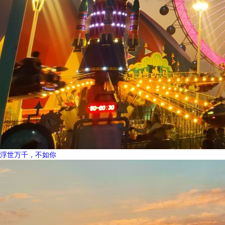
浮世万千，不如你