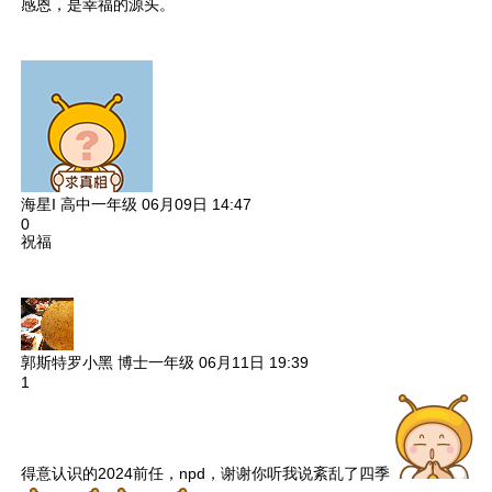
感恩，是幸福的源头。
海星I
高中一年级
06月09日 14:47
0
祝福
郭斯特罗小黑
博士一年级
06月11日 19:39
1
得意认识的2024前任，npd，谢谢你听我说紊乱了四季