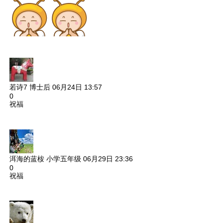
若诗7
博士后
06月24日 13:57
0
祝福
洱海的蓝桉
小学五年级
06月29日 23:36
0
祝福