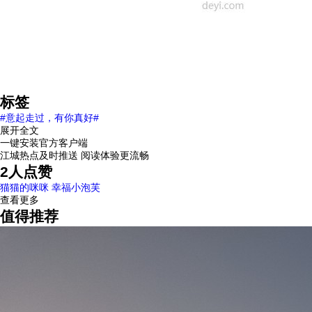
标签
#意起走过，有你真好#
展开全文
一键安装官方客户端
江城热点及时推送 阅读体验更流畅
2
人点赞
猫猫的咪咪
幸福小泡芙
查看更多
值得推荐