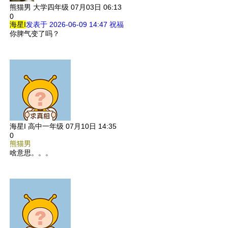
熊猫男
大学四年级
07月03日 06:13
0
海星I
发表于 2026-06-09 14:47
祝福
你脾气变了吗？
海星I
高中一年级
07月10日 14:35
0
熊猫男
啥意思。。。