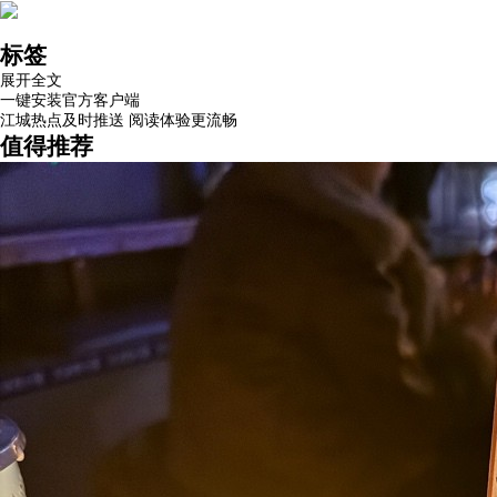
标签
展开全文
一键安装官方客户端
江城热点及时推送 阅读体验更流畅
值得推荐