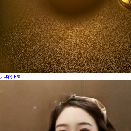
大冰的小屋