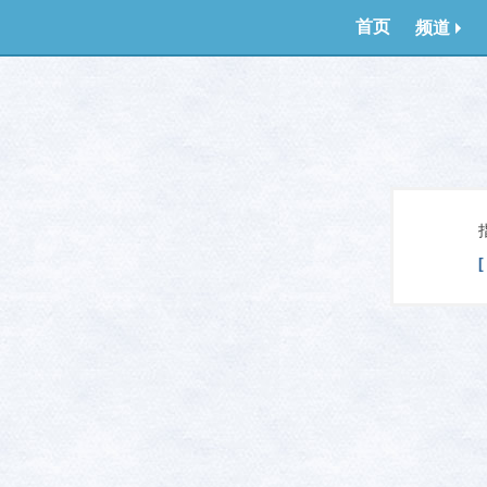
首页
频道