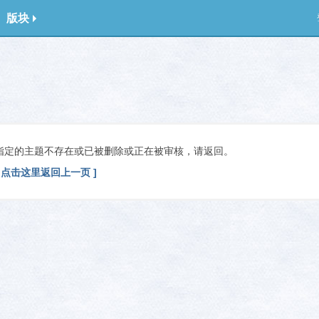
版块
指定的主题不存在或已被删除或正在被审核，请返回。
[ 点击这里返回上一页 ]