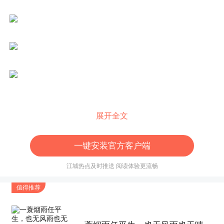
展开全文
一键安装官方客户端
江城热点及时推送 阅读体验更流畅
值得推荐