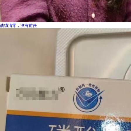
战绩清零，没有前任