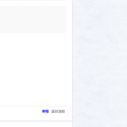
举报
返回顶部