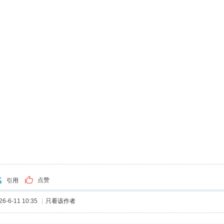
点赞
引用
-6-11 10:35
|
只看该作者