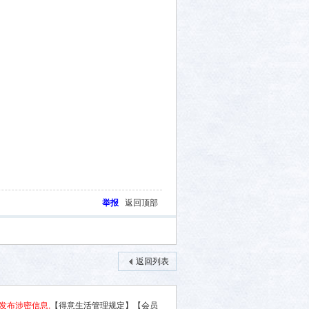
举报
返回顶部
返回列表
发布涉密信息,
【得意生活管理规定】
【会员