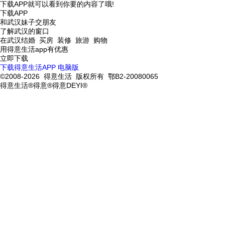
下载APP就可以看到你要的内容了哦!
下载APP
和武汉妹子交朋友
了解武汉的窗口
在武汉结婚 买房 装修 旅游 购物
用得意生活app有优惠
立即下载
下载得意生活APP
电脑版
©2008-2026 得意生活 版权所有 鄂B2-20080065
得意生活®得意®得意DEYI®