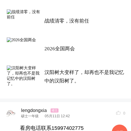
战绩清零，没有前任
2026全国两会
汉阳树大变样了，却再也不是我记忆
中的汉阳树了。
lengdongxia
0
硕士一年级
05月11日 12:42
看房电话联系15997402775