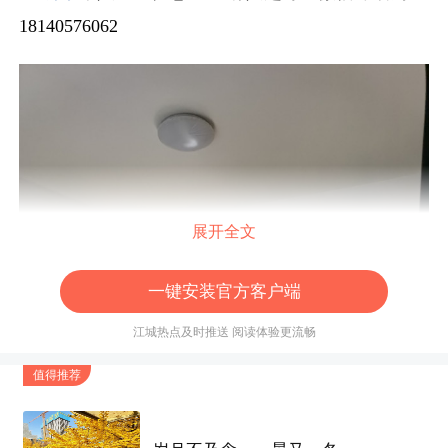
18140576062
展开全文
一键安装官方客户端
江城热点及时推送 阅读体验更流畅
值得推荐