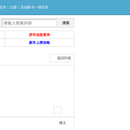
|
|
登录
注册
其他帐号一键登录:
搜索
拼车信息查询
新车上牌攻略
返回列表
楼主