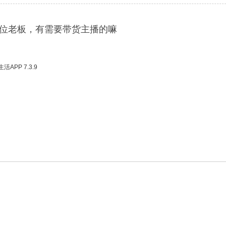
位老板，有需要带货主播的嘛
APP 7.3.9