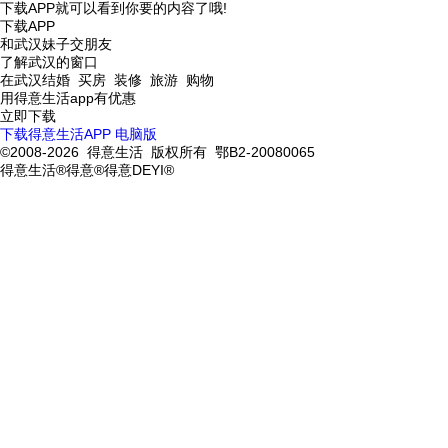
下载APP就可以看到你要的内容了哦!
下载APP
和武汉妹子交朋友
了解武汉的窗口
在武汉结婚 买房 装修 旅游 购物
用得意生活app有优惠
立即下载
下载得意生活APP
电脑版
©2008-2026 得意生活 版权所有 鄂B2-20080065
得意生活®得意®得意DEYI®