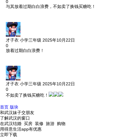
0
与其放着过期白白浪费，不如卖了换钱买糖吃！
才子衣
小学三年级
2025年10月22日
0
放着过期白白浪费！
才子衣
小学三年级
2025年10月22日
0
不如卖了换钱买糖吃！
首页
版块
和武汉妹子交朋友
了解武汉的窗口
在武汉结婚 买房 装修 旅游 购物
用得意生活app有优惠
立即下载