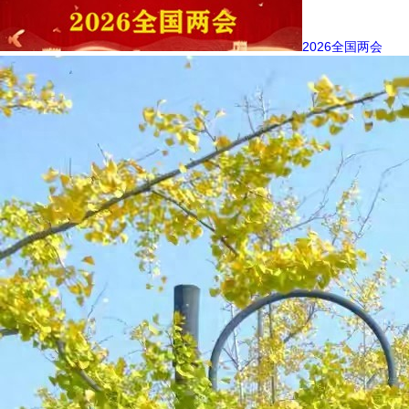
2026全国两会