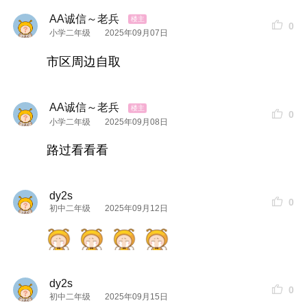
AA诚信～老兵
0
小学二年级
2025年09月07日
市区周边自取
AA诚信～老兵
0
小学二年级
2025年09月08日
路过看看看
dy2s
0
初中二年级
2025年09月12日
dy2s
0
初中二年级
2025年09月15日