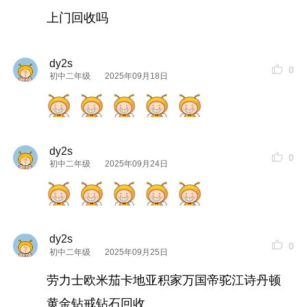
上门回收吗
dy2s
0
初中二年级
2025年09月18日
dy2s
0
初中二年级
2025年09月24日
dy2s
0
初中二年级
2025年09月25日
劳力士欧米茄卡地亚积家万国帝驼江诗丹顿
黄金钻戒钻石回收