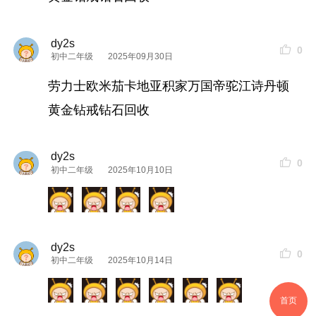
dy2s
0
初中二年级
2025年09月30日
劳力士欧米茄卡地亚积家万国帝驼江诗丹顿
黄金钻戒钻石回收
dy2s
0
初中二年级
2025年10月10日
dy2s
0
初中二年级
2025年10月14日
首页