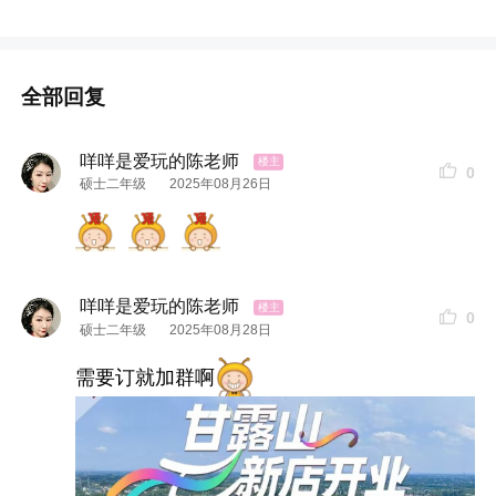
全部回复
咩咩是爱玩的陈老师
0
硕士二年级
2025年08月26日
咩咩是爱玩的陈老师
0
硕士二年级
2025年08月28日
需要订就加群啊