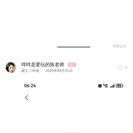
咩咩是爱玩的陈老师
0
硕士二年级
2025年08月31日