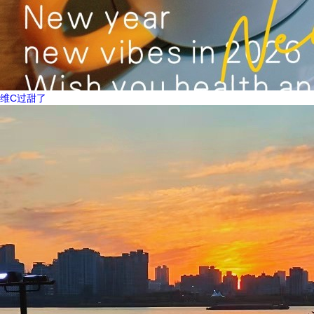
维C过甜了