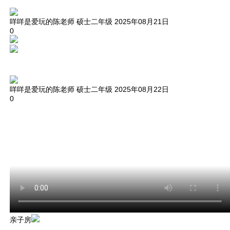
咩咩是爱玩的陈老师
硕士二年级
2025年08月21日
0
咩咩是爱玩的陈老师
硕士二年级
2025年08月22日
0
亲子房