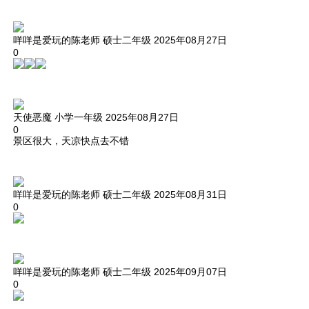
咩咩是爱玩的陈老师
硕士二年级
2025年08月27日
0
天使恶魔
小学一年级
2025年08月27日
0
景区很大，天凉快点去不错
咩咩是爱玩的陈老师
硕士二年级
2025年08月31日
0
咩咩是爱玩的陈老师
硕士二年级
2025年09月07日
0