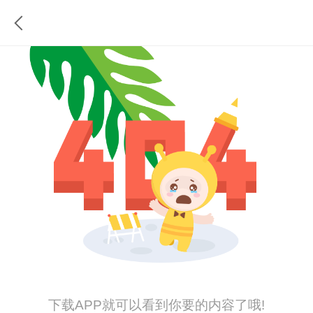
下载APP就可以看到你要的内容了哦!