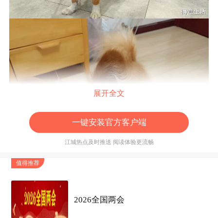
展开全文
一键安装官方客户端
江城热点及时推送 阅读体验更流畅
值得推荐
2026全国两会