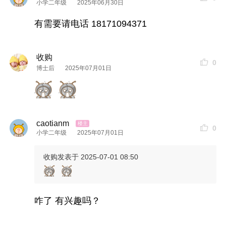
小学二年级
2025年06月30日
有需要请电话 18171094371
收购
0
博士后
2025年07月01日
caotianm
0
小学二年级
2025年07月01日
收购
发表于 2025-07-01 08:50
咋了 有兴趣吗？