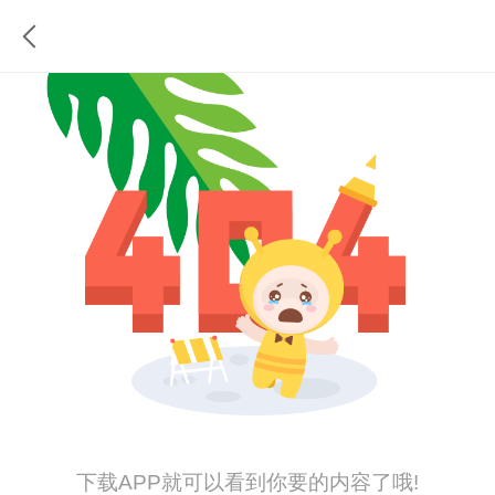
下载APP就可以看到你要的内容了哦!