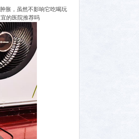
肿胀，虽然不影响它吃喝玩
便宜的医院推荐吗