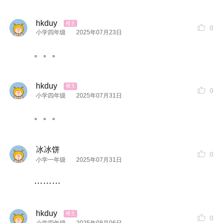
hkduy
0
小学四年级
2025年07月23日
。。。
hkduy
0
小学四年级
2025年07月31日
。。。
冰冰饼
0
小学一年级
2025年07月31日
………
hkduy
0
小学四年级
2025年08月06日