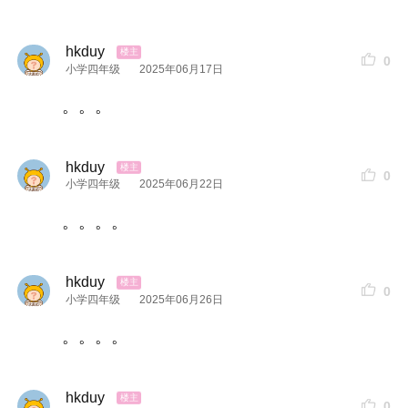
hkduy
0
小学四年级
2025年06月17日
。。。
hkduy
0
小学四年级
2025年06月22日
。。。。
hkduy
0
小学四年级
2025年06月26日
。。。。
hkduy
0