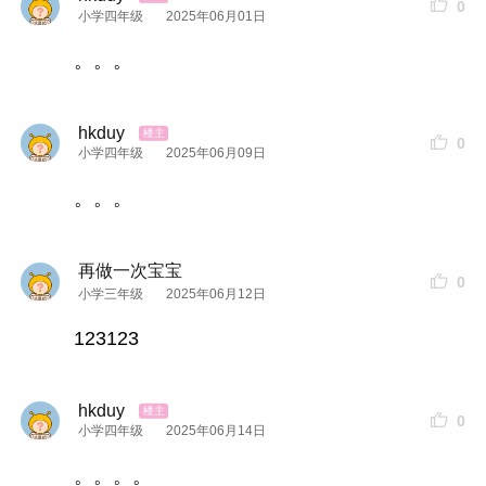
0
小学四年级
2025年06月01日
。。。
hkduy
0
小学四年级
2025年06月09日
。。。
再做一次宝宝
0
小学三年级
2025年06月12日
123123
hkduy
0
小学四年级
2025年06月14日
。。。。