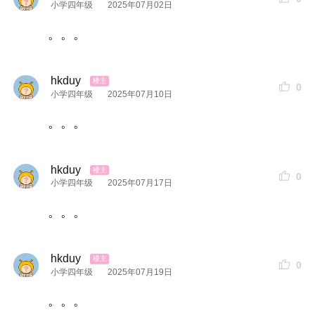
小学四年级
2025年07月02日
。。。
hkduy
0
小学四年级
2025年07月10日
。。。
hkduy
0
小学四年级
2025年07月17日
。。。
hkduy
0
小学四年级
2025年07月19日
。。。