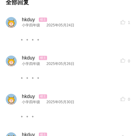
全部回复
hkduy
1
小学四年级
2025年05月24日
。。。。
hkduy
0
小学四年级
2025年05月26日
。。。。
hkduy
0
小学四年级
2025年05月30日
。。。
hkduy