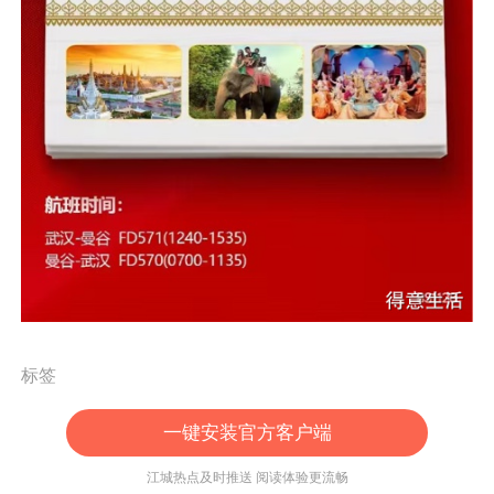
标签
一键安装官方客户端
江城热点及时推送 阅读体验更流畅