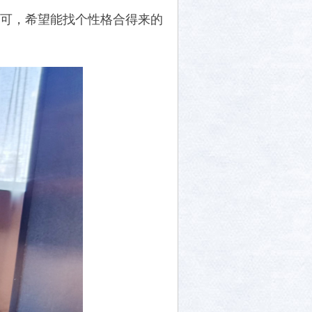
尚可，希望能找个性格合得来的