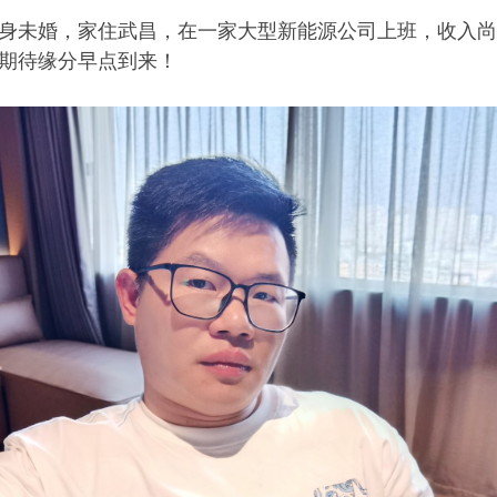
单身未婚，家住武昌，在一家大型新能源公司上班，收入
期待缘分早点到来！