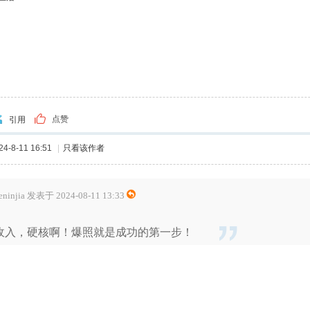
点赞
引用
-8-11 16:51
|
只看该作者
eninjia 发表于 2024-08-11 13:33
收入，硬核啊！爆照就是成功的第一步！