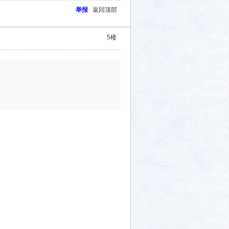
举报
返回顶部
5
楼