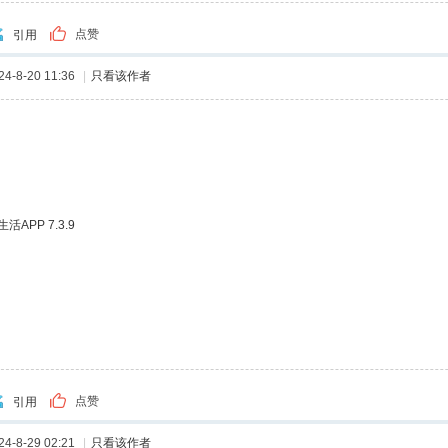
点赞
引用
-8-20 11:36
|
只看该作者
APP 7.3.9
点赞
引用
-8-29 02:21
|
只看该作者