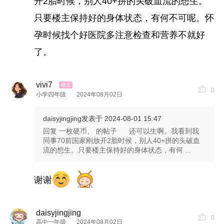
开2胎时候，别人40+拼的头破血流的想生。
只要楼主保持好的身体状态，有何不可呢。怀
孕时候找个好医院多注意检查和营养不就好
了。
vivi7
0
小学四年级
2024年08月02日
daisyjingjing
发表于 2024-08-01 15:47
回复 一枚硬币、 的帖子 还可以生啊。我看到我
同事70前国家刚放开2胎时候，别人40+拼的头破血
流的想生。只要楼主保持好的身体状态，有何 ...
谢谢
daisyjingjing
0
高中一年级
2024年08月02日