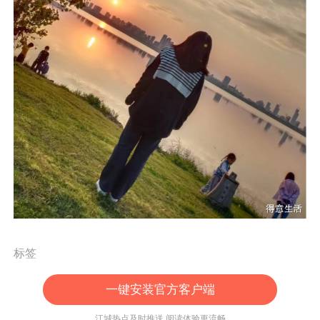
标签
一键安装官方客户端
江城热点及时推送 阅读体验更流畅