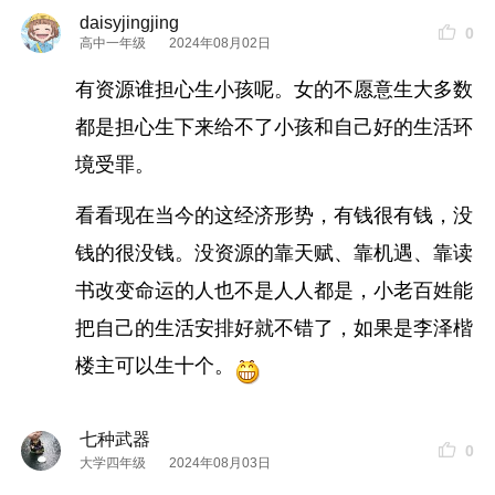
daisyjingjing
0
高中一年级
2024年08月02日
有资源谁担心生小孩呢。女的不愿意生大多数
都是担心生下来给不了小孩和自己好的生活环
境受罪。
看看现在当今的这经济形势，有钱很有钱，没
钱的很没钱。没资源的靠天赋、靠机遇、靠读
书改变命运的人也不是人人都是，小老百姓能
把自己的生活安排好就不错了，如果是李泽楷
楼主可以生十个。
七种武器
0
大学四年级
2024年08月03日