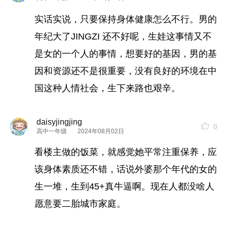
实话实说，只要保持身体健康怎么不行。男的
年纪大了JINGZI 还不好呢，生娃这事情又不
是女的一个人的事情，想要好的基因，男的基
因和资源还不是很重要，没有良好的环境在中
国这种人情社会，生下来路也艰辛。
daisyjingjing
0
高中一年级
2024年08月02日
看楼主做的饭菜，就感觉她平常注重保养，应
该身体素质还不错，话说外婆那个年代的女的
生一堆，生到45+真牛逼啊。现在人都没啥人
愿意要二胎城市家庭。