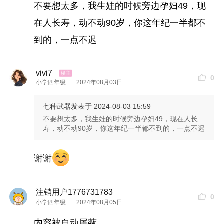
不要想太多，我生娃的时候旁边孕妇49，现
在人长寿，动不动90岁，你这年纪一半都不
到的，一点不迟
vivi7
0
小学四年级
2024年08月03日
七种武器
发表于 2024-08-03 15:59
不要想太多，我生娃的时候旁边孕妇49，现在人长
寿，动不动90岁，你这年纪一半都不到的，一点不迟
谢谢
注销用户1776731783
0
小学四年级
2024年08月05日
内容被自动屏蔽