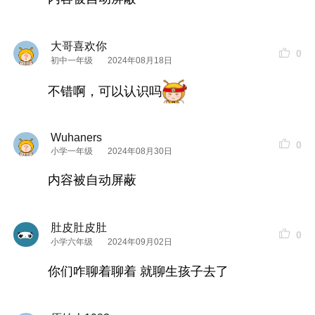
大哥喜欢你
0
初中一年级
2024年08月18日
不错啊，可以认识吗
Wuhaners
0
小学一年级
2024年08月30日
内容被自动屏蔽
肚皮肚皮肚
0
小学六年级
2024年09月02日
你们咋聊着聊着 就聊生孩子去了