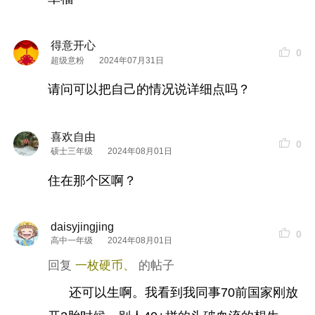
得意开心
0
超级意粉
2024年07月31日
请问可以把自己的情况说详细点吗？
喜欢自由
0
硕士三年级
2024年08月01日
住在那个区啊？
daisyjingjing
0
高中一年级
2024年08月01日
一枚硬币、
还可以生啊。我看到我同事70前国家刚放