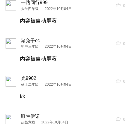
一路同行999
0
大学四年级
2022年10月04日
内容被自动屏蔽
猪兔子cc
0
初中三年级
2022年10月04日
内容被自动屏蔽
光9902
0
硕士二年级
2022年10月04日
kk
唯生伊诺
0
超级意粉
2022年10月04日