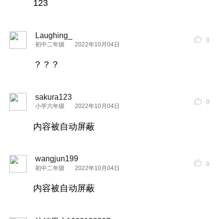
123
Laughing_
0
初中二年级
2022年10月04日
？？？
sakura123
0
小学六年级
2022年10月04日
内容被自动屏蔽
wangjun199
0
初中二年级
2022年10月04日
内容被自动屏蔽