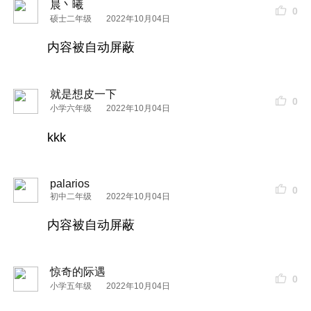
晨丶曦
0
硕士二年级
2022年10月04日
内容被自动屏蔽
就是想皮一下
0
小学六年级
2022年10月04日
kkk
palarios
0
初中二年级
2022年10月04日
内容被自动屏蔽
惊奇的际遇
0
小学五年级
2022年10月04日