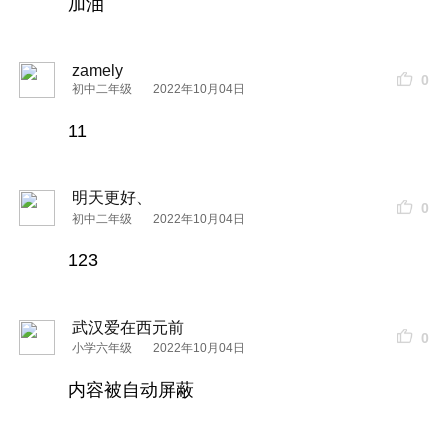
加油
zamely
0
初中二年级
2022年10月04日
11
明天更好、
0
初中二年级
2022年10月04日
123
武汉爱在西元前
0
小学六年级
2022年10月04日
内容被自动屏蔽