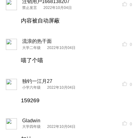
注销用户1668138207
0
禁止发言
2022年10月04日
内容被自动屏蔽
流浪的热干面
0
大学二年级
2022年10月04日
喵了个喵
独钓一江月27
0
小学六年级
2022年10月04日
159269
Gladwin
0
大学四年级
2022年10月04日