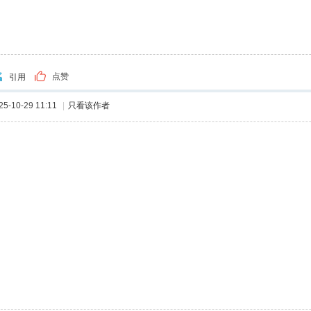
点赞
引用
-10-29 11:11
|
只看该作者