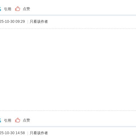
点赞
引用
-10-30 09:29
|
只看该作者
点赞
引用
-10-30 14:58
|
只看该作者