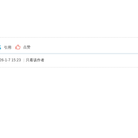
点赞
引用
-1-7 15:23
|
只看该作者