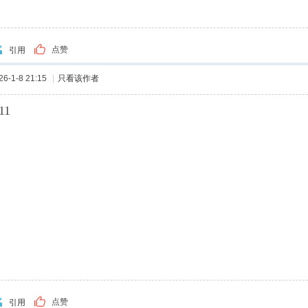
点赞
引用
-1-8 21:15
|
只看该作者
11
点赞
引用