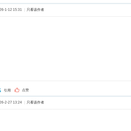
-1-12 15:31
|
只看该作者
点赞
引用
-2-27 13:24
|
只看该作者