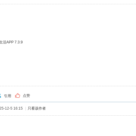
APP 7.3.9
点赞
引用
-12-5 16:15
|
只看该作者