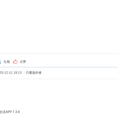
点赞
引用
-12-11 19:13
|
只看该作者
APP 7.3.9