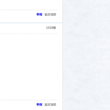
举报
返回顶部
1528
楼
举报
返回顶部