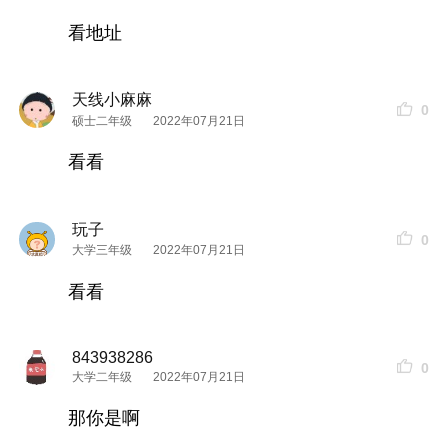
看地址
天线小麻麻
0
硕士二年级
2022年07月21日
看看
可逛
地址
：
玩子
0
大学三年级
2022年07月21日
如果你要查看本帖隐藏内容请回复
看看
5.袜子内衣
批发市场
843938286
0
大学二年级
2022年07月21日
那你是啊