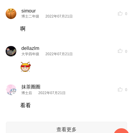
simour
0
博士二年级
2022年07月21日
啊
dellazlm
0
大学四年级
2022年07月21日
抹茶圈圈
0
博士后
2022年07月21日
看看
查看更多