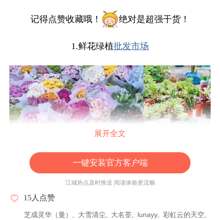
记得点赞收藏哦！
绝对是超强干货！
1.鲜花绿植
批发市场
展开全文
一键安装官方客户端
江城热点及时推送 阅读体验更流畅
15
人点赞
芝成灵华（曼）
大雪清尘
大名荃
lunayy
彩虹云的天空