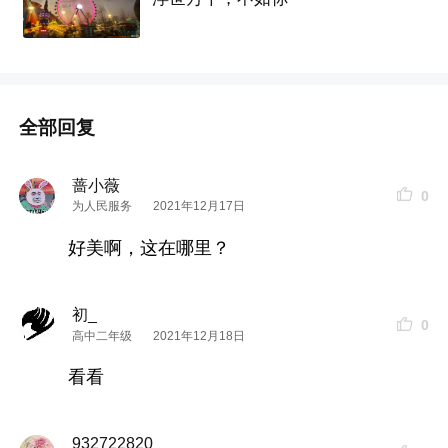
全部回复
蔷小薇
0
为人民服务
2021年12月17日
好美啊，这在哪里？
初_
0
高中二年级
2021年12月18日
看看
932722820