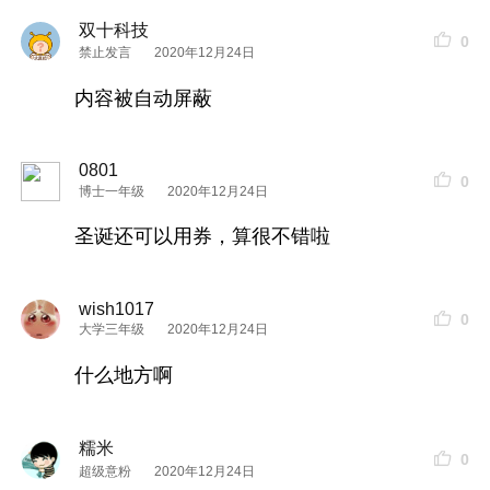
双十科技
0
禁止发言
2020年12月24日
内容被自动屏蔽
0801
0
博士一年级
2020年12月24日
圣诞还可以用券，算很不错啦
wish1017
0
大学三年级
2020年12月24日
什么地方啊
糯米
0
超级意粉
2020年12月24日