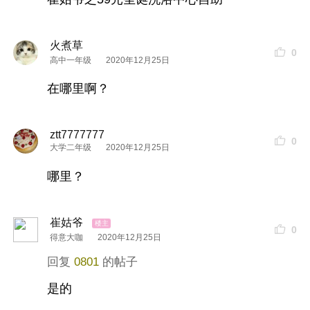
火煮草
0
高中一年级
2020年12月25日
在哪里啊？
ztt7777777
0
大学二年级
2020年12月25日
哪里？
崔姑爷
0
得意大咖
2020年12月25日
0801
是的