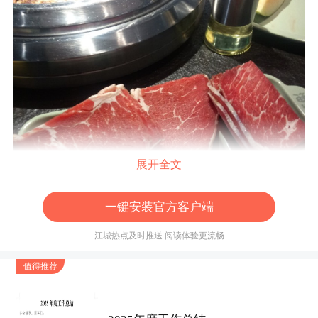
展开全文
一键安装官方客户端
江城热点及时推送 阅读体验更流畅
值得推荐