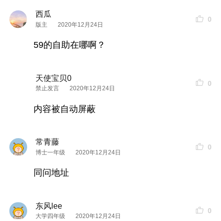
西瓜
0
版主
2020年12月24日
59的自助在哪啊？
天使宝贝0
0
禁止发言
2020年12月24日
内容被自动屏蔽
常青藤
0
博士一年级
2020年12月24日
同问地址
东风lee
0
大学四年级
2020年12月24日