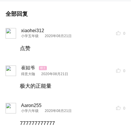
全部回复
xiaohei312
0
小学五年级
2020年08月21日
点赞
崔姑爷
0
得意大咖
2020年08月21日
极大的正能量
Aaron255
0
小学六年级
2020年08月21日
777777777777