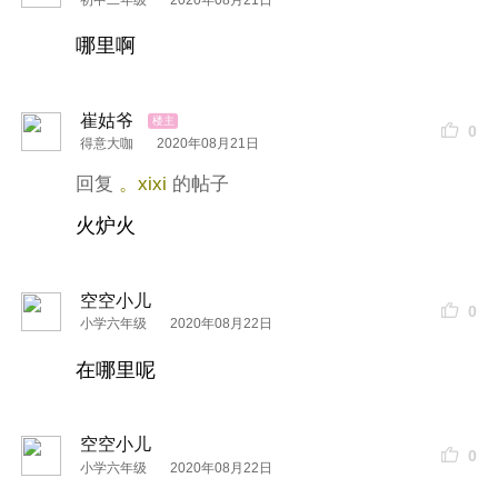
哪里啊
崔姑爷
0
得意大咖
2020年08月21日
。xixi
火炉火
空空小儿
0
小学六年级
2020年08月22日
在哪里呢
空空小儿
0
小学六年级
2020年08月22日