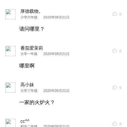
厚德载物。
0
小学六年级
2020年08月21日
请问哪里？
番茄爱茉莉
0
大学一年级
2020年08月21日
哪里啊
高小妹
0
大学三年级
2020年08月21日
一家的火炉火？
cc^^
0
初中二年级
2020年08月21日