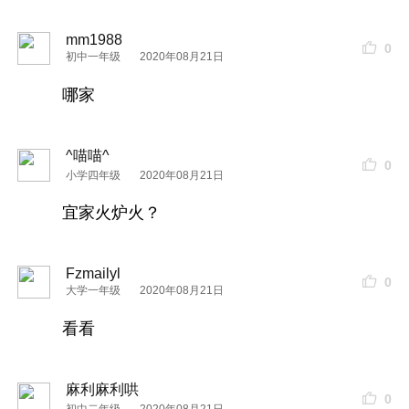
mm1988
0
初中一年级
2020年08月21日
哪家
^喵喵^
0
小学四年级
2020年08月21日
宜家火炉火？
Fzmailyl
0
大学一年级
2020年08月21日
看看
麻利麻利哄
0
初中二年级
2020年08月21日