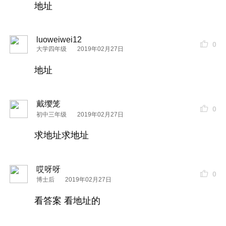
地址
luoweiwei12
0
大学四年级
2019年02月27日
地址
戴缨笼
0
初中三年级
2019年02月27日
求地址求地址
哎呀呀
0
博士后
2019年02月27日
看答案 看地址的