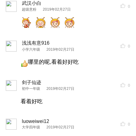
武汉小白
0
超级意粉
2019年02月27日
浅浅有意916
0
小学六年级
2019年02月27日
哪里的呢,看着好好吃
剑子仙迹
0
初中一年级
2019年02月27日
看着好吃
luoweiwei12
0
大学四年级
2019年02月27日