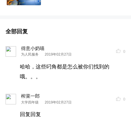
全部回复
得意小奶喵
0
为人民服务
2019年02月27日
哈哈，这些叼角都是怎么被你们找到的
哦。。。
榨菜一郎
0
大学四年级
2019年02月27日
回复回复