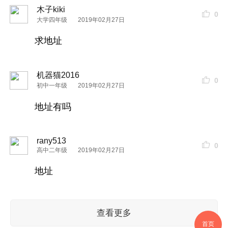
木子kiki
0
大学四年级
2019年02月27日
求地址
机器猫2016
0
初中一年级
2019年02月27日
地址有吗
rany513
0
高中二年级
2019年02月27日
地址
查看更多
首页