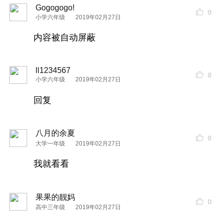
Gogogogo!
0
小学六年级
2019年02月27日
内容被自动屏蔽
ll1234567
0
小学六年级
2019年02月27日
回复
八月的余夏
0
大学一年级
2019年02月27日
我就看看
果果的靓妈
0
高中三年级
2019年02月27日