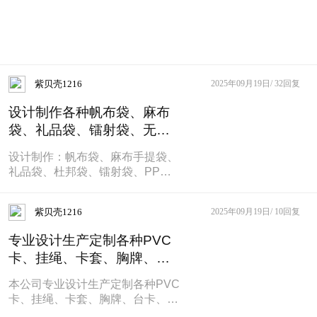
紫贝壳1216
2025年09月19日/
32回复
设计制作各种帆布袋、麻布
袋、礼品袋、镭射袋、无纺
布袋、外卖袋等
设计制作：帆布袋、麻布手提袋、
礼品袋、杜邦袋、镭射袋、PP透
明袋、无纺布袋、外卖袋
紫贝壳1216
2025年09月19日/
10回复
专业设计生产定制各种PVC
卡、挂绳、卡套、胸牌、台
卡、手环、徽章等
本公司专业设计生产定制各种PVC
卡、挂绳、卡套、胸牌、台卡、手
环、徽章等....1、织带类：丝印挂