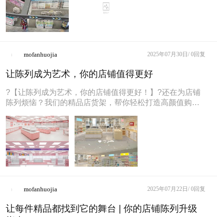
mofanhuojia
2025年07月30日/
0回复
让陈列成为艺术，你的店铺值得更好
?【让陈列成为艺术，你的店铺值得更好！】?还在为店铺
陈列烦恼？我们的精品店货架，帮你轻松打造高颜值购物
空间！无论是时尚饰品、文创精
mofanhuojia
2025年07月22日/
0回复
让每件精品都找到它的舞台 | 你的店铺陈列升级