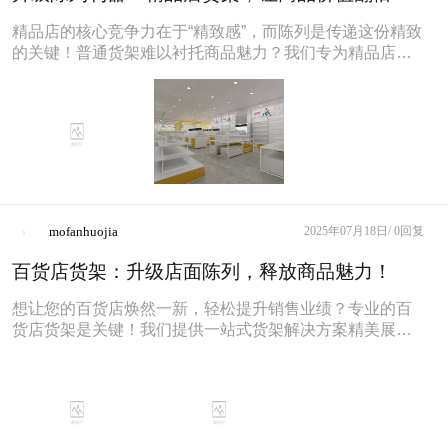
精品店的核心竞争力在于“精致感”，而陈列是传递这份精致
的关键！普通货架难以衬托商品魅力？我们专为精品店打
造的高品质货架，正是您需要
mofanhuojia
2025年07月18日/
0回复
百货店货架：升级店面陈列，释放商品魅力！
想让您的百货店焕然一新，轻松提升销售业绩？专业的百
货店货架是关键！我们提供一站式货架解决方案精美展示
架：化妆品架、饰品架、文具架、