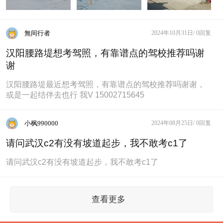
無间行者
2024年10月31日/
0回复
汉阳腰路堤想考驾照，有靠谱点的驾校推荐吗谢
谢
汉阳腰路堤最近想考驾照，有靠谱点的驾校推荐吗谢谢，
或是一起结伴去也行 我V 15002715645
小枫990000
2024年08月25日/
0回复
请问武汉c2有没有坡道起步，我不敢考c1了
请问武汉c2有没有坡道起步，我不敢考c1了
查看更多