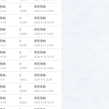
美购
得意美购
0
-6-18
15260
2026-6-18 19:43
美购
得意美购
0
-6-18
31490
2026-6-18 10:48
美购
得意美购
0
-6-17
20408
2026-6-17 14:06
美购
得意美购
0
-6-17
20299
2026-6-17 14:02
美购
得意美购
0
-6-16
20171
2026-6-16 10:16
美购
得意美购
0
-6-16
20080
2026-6-16 10:09
美购
得意美购
0
-6-9
19913
2026-6-9 11:58
美购
得意美购
0
-5-29
20068
2026-5-29 14:25
美购
得意美购
0
-5-18
20453
2026-5-18 15:13