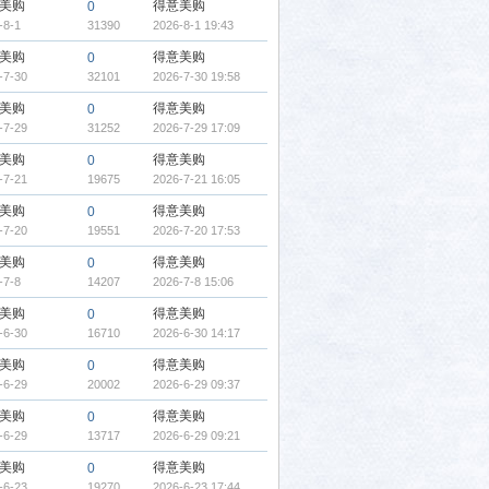
美购
得意美购
0
-8-1
31390
2026-8-1 19:43
美购
得意美购
0
-7-30
32101
2026-7-30 19:58
美购
得意美购
0
-7-29
31252
2026-7-29 17:09
美购
得意美购
0
-7-21
19675
2026-7-21 16:05
美购
得意美购
0
-7-20
19551
2026-7-20 17:53
美购
得意美购
0
-7-8
14207
2026-7-8 15:06
美购
得意美购
0
-6-30
16710
2026-6-30 14:17
美购
得意美购
0
-6-29
20002
2026-6-29 09:37
美购
得意美购
0
-6-29
13717
2026-6-29 09:21
美购
得意美购
0
-6-23
19270
2026-6-23 17:44