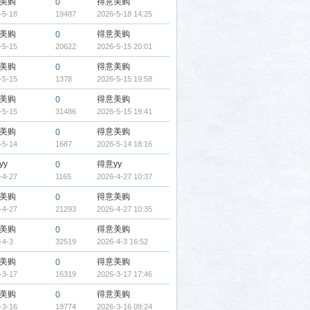
美购
得意美购
0
-5-18
19487
2026-5-18 14:25
美购
得意美购
0
-5-15
20622
2026-5-15 20:01
美购
得意美购
0
-5-15
1378
2026-5-15 19:58
美购
得意美购
0
-5-15
31486
2026-5-15 19:41
美购
得意美购
0
-5-14
1687
2026-5-14 18:16
yy
得意yy
0
-4-27
1165
2026-4-27 10:37
美购
得意美购
0
-4-27
21293
2026-4-27 10:35
美购
得意美购
0
-4-3
32519
2026-4-3 16:52
美购
得意美购
0
-3-17
16319
2026-3-17 17:46
美购
得意美购
0
-3-16
19774
2026-3-16 09:24