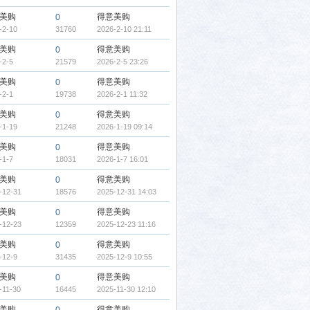
美购
得意美购
0
-2-10
31760
2026-2-10 21:11
美购
得意美购
0
-2-5
21579
2026-2-5 23:26
美购
得意美购
0
-2-1
19738
2026-2-1 11:32
美购
得意美购
0
-1-19
21248
2026-1-19 09:14
美购
得意美购
0
-1-7
18031
2026-1-7 16:01
美购
得意美购
0
-12-31
18576
2025-12-31 14:03
美购
得意美购
0
-12-23
12359
2025-12-23 11:16
美购
得意美购
0
-12-9
31435
2025-12-9 10:55
美购
得意美购
0
-11-30
16445
2025-11-30 12:10
美购
得意美购