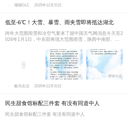
喵喵GLC
2025年12月31日
低至-6℃！大雪、暴雪、雨夹雪即将抵达湖北
跨年大范围雨雪和冷空气要来了据中国天气网消息今天至2
026年1月1日，中东部将现大范围雨雪，陕西中南部、山
西南部、河南西部、湖北西
酷马生活
2025年12月31日
民生甜食馆标配三件套 有没有同道中人
民生甜食馆标配三件套 有没有同道中人