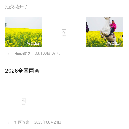
油菜花开了
03月09日 07:47
Huazi612
2026全国两会
社区管家
2025年06月24日