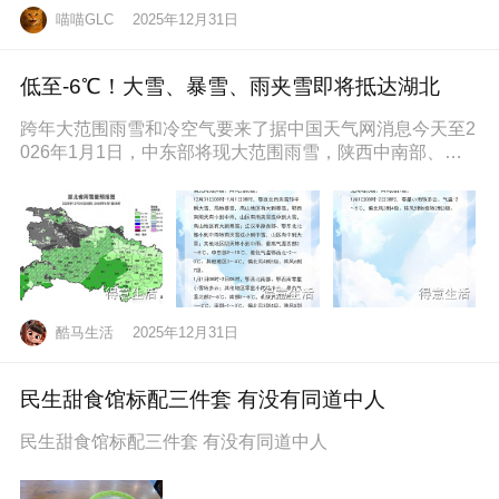
喵喵GLC
2025年12月31日
低至-6℃！大雪、暴雪、雨夹雪即将抵达湖北
跨年大范围雨雪和冷空气要来了据中国天气网消息今天至2
026年1月1日，中东部将现大范围雨雪，陕西中南部、山
西南部、河南西部、湖北西
酷马生活
2025年12月31日
民生甜食馆标配三件套 有没有同道中人
民生甜食馆标配三件套 有没有同道中人