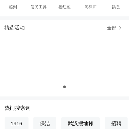
签到
便民工具
摇红包
问律师
跳蚤
精选活动
全部
热门搜索词
1916
保洁
武汉摆地摊
招聘