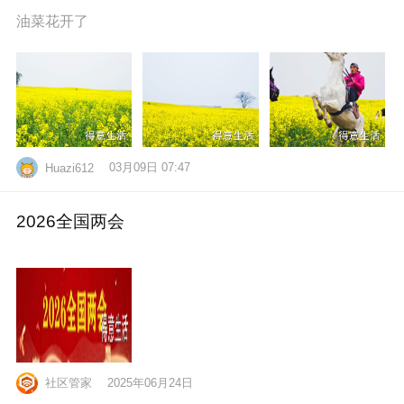
油菜花开了
03月09日 07:47
Huazi612
2026全国两会
社区管家
2025年06月24日